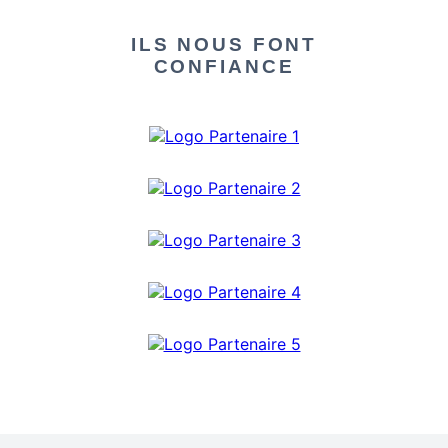
ILS NOUS FONT
CONFIANCE