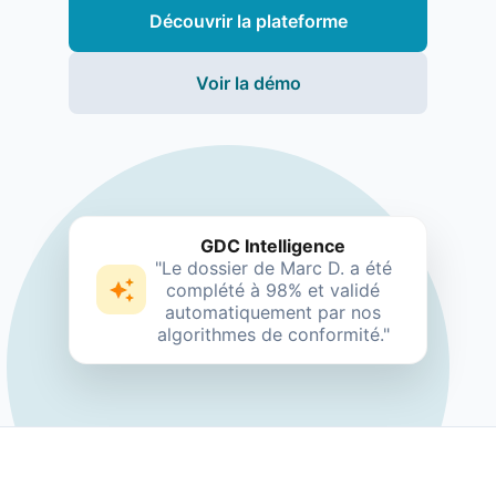
Découvrir la plateforme
Voir la démo
GDC Intelligence
"Le dossier de Marc D. a été
complété à 98% et validé
automatiquement par nos
algorithmes de conformité."