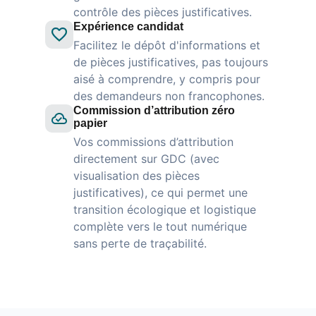
contrôle des pièces justificatives.
Expérience candidat
Facilitez le dépôt d'informations et
de pièces justificatives, pas toujours
aisé à comprendre, y compris pour
des demandeurs non francophones.
Commission d’attribution zéro
papier
Vos commissions d’attribution
directement sur GDC (avec
visualisation des pièces
justificatives), ce qui permet une
transition écologique et logistique
complète vers le tout numérique
sans perte de traçabilité.