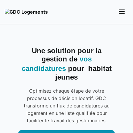
Une solution pour la
gestion de
vos
candidatures
pour habitat
jeunes
Optimisez chaque étape de votre
processus de décision locatif. GDC
transforme un flux de candidatures au
logement en une liste qualifiée pour
faciliter le travail des gestionnaires.