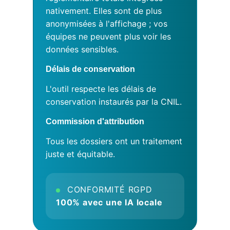
nativement. Elles sont de plus
anonymisées à l'affichage ; vos
équipes ne peuvent plus voir les
données sensibles.
Délais de conservation
L'outil respecte les délais de
conservation instaurés par la CNIL.
Commission d'attribution
Tous les dossiers ont un traitement
juste et équitable.
CONFORMITÉ RGPD
100% avec une IA locale