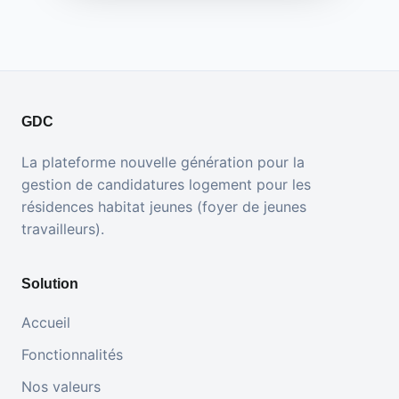
GDC
La plateforme nouvelle génération pour la
gestion de candidatures logement pour les
résidences habitat jeunes (foyer de jeunes
travailleurs).
Solution
Accueil
Fonctionnalités
Nos valeurs