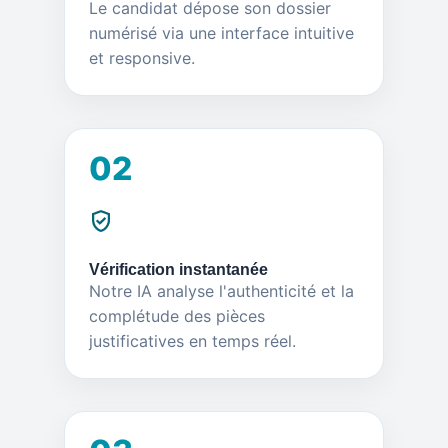
Le candidat dépose son dossier
numérisé via une interface intuitive
et responsive.
02
Vérification instantanée
Notre IA analyse l'authenticité et la
complétude des pièces
justificatives en temps réel.