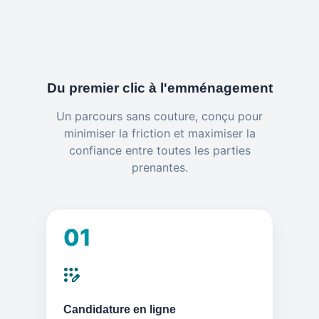
Du premier clic à l'emménagement
Un parcours sans couture, conçu pour
minimiser la friction et maximiser la
confiance entre toutes les parties
prenantes.
01
Candidature en ligne