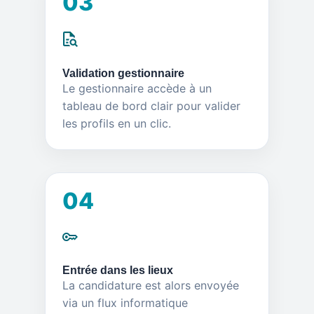
03
Validation gestionnaire
Le gestionnaire accède à un
tableau de bord clair pour valider
les profils en un clic.
04
Entrée dans les lieux
La candidature est alors envoyée
via un flux informatique