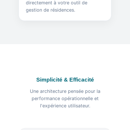
directement à votre outil de
gestion de résidences.
Simplicité & Efficacité
Une architecture pensée pour la
performance opérationnelle et
l'expérience utilisateur.