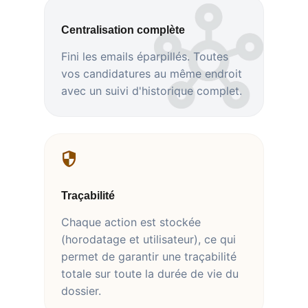
Centralisation complète
Fini les emails éparpillés. Toutes
vos candidatures au même endroit
avec un suivi d'historique complet.
Traçabilité
Chaque action est stockée
(horodatage et utilisateur), ce qui
permet de garantir une traçabilité
totale sur toute la durée de vie du
dossier.