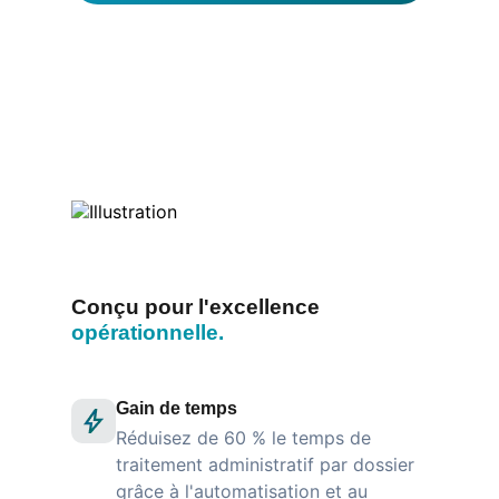
Conçu pour l'excellence
opérationnelle.
Gain de temps
Réduisez de 60 % le temps de
traitement administratif par dossier
grâce à l'automatisation et au